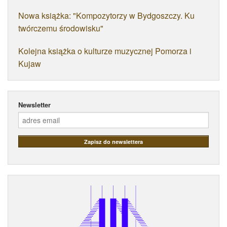
Nowa książka: "Kompozytorzy w Bydgoszczy. Ku
twórczemu środowisku"
Kolejna książka o kulturze muzycznej Pomorza i
Kujaw
Newsletter