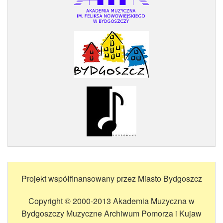
Projekt współfinansowany przez Miasto Bydgoszcz
Copyright © 2000-2013 Akademia Muzyczna w
Bydgoszczy Muzyczne Archiwum Pomorza i Kujaw