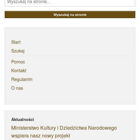
Start
Szukaj
Pomoc
Kontakt
Regulamin
O nas
Aktualności
Ministerstwo Kultury i Dziedzictwa Narodowego
wspiera nasz nowy projekt