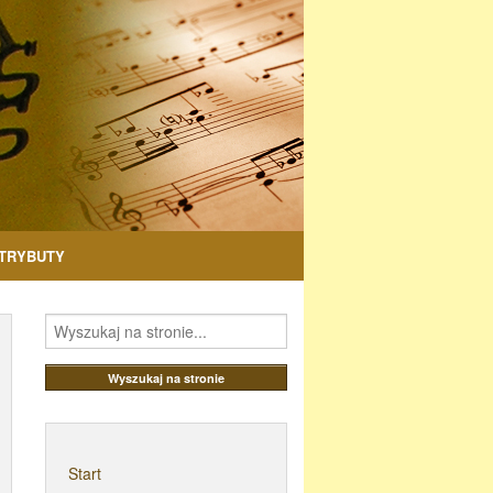
TRYBUTY
Start