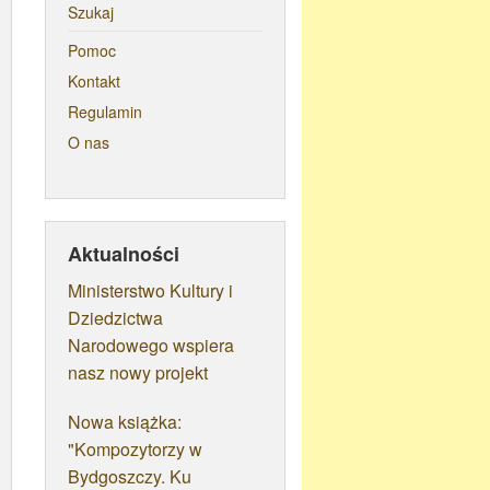
Szukaj
Pomoc
Kontakt
Regulamin
O nas
Aktualności
Ministerstwo Kultury i
Dziedzictwa
Narodowego wspiera
nasz nowy projekt
Nowa książka:
"Kompozytorzy w
Bydgoszczy. Ku