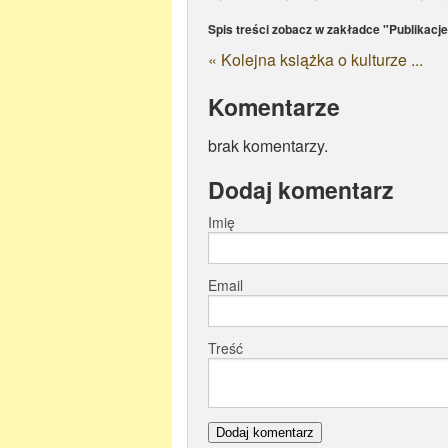
Spis treści zobacz w zakładce "Publikacje
« Kolejna książka o kulturze ...
Komentarze
brak komentarzy.
Dodaj komentarz
Imię
Email
Treść