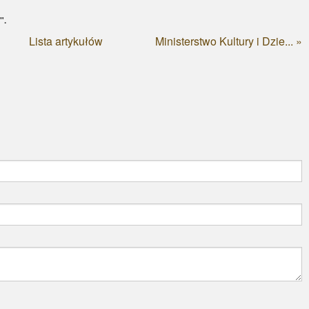
".
Lista artykułów
Ministerstwo Kultury i Dzie... »