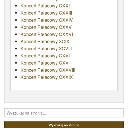
Koncert Pałacowy CXXI
Koncert Pałacowy CXXIII
Koncert Pałacowy CXXIV
Koncert Pałacowy CXXV
Koncert Pałacowy CXXVI
Koncert Pałacowy XCIX
Koncert Pałacowy XCVIII
Koncert Pałacowy CXVI
Koncert Pałacowy CXV
Koncert Pałacowy CXXVIII
Koncert Pałacowy CXXIX