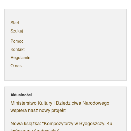
Start
Szukaj
Pomoc
Kontakt
Regulamin
O nas
Aktualności
Ministerstwo Kultury i Dziedzictwa Narodowego
wspiera nasz nowy projekt
Nowa książka: "Kompozytorzy w Bydgoszczy. Ku
twórczemu środowisku"