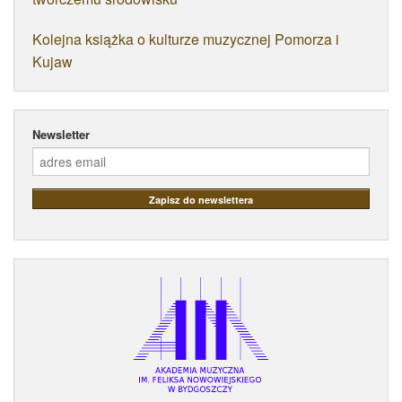
Kolejna książka o kulturze muzycznej Pomorza i
Kujaw
Newsletter