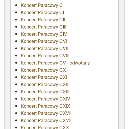
Koncert Pałacowy C
ATRYBUTY
Koncert Pałacowy CI
Koncert Pałacowy CII
Koncert Pałacowy CIII
Koncert Pałacowy CIV
Koncert Pałacowy CVI
Koncert Pałacowy CVII
Koncert Pałacowy CVIII
Koncert Pałacowy CV - odwołany
Koncert Pałacowy CX
Koncert Pałacowy CXI
Koncert Pałacowy CXII
Koncert Pałacowy CXIII
Koncert Pałacowy CXIV
Koncert Pałacowy CXIX
Koncert Pałacowy CXVII
Koncert Pałacowy CXVIII
Koncert Pałacowy CXX