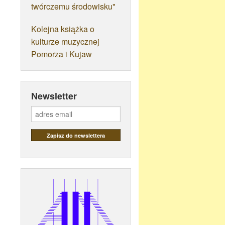
twórczemu środowisku"
Kolejna książka o
kulturze muzycznej
Pomorza i Kujaw
Newsletter