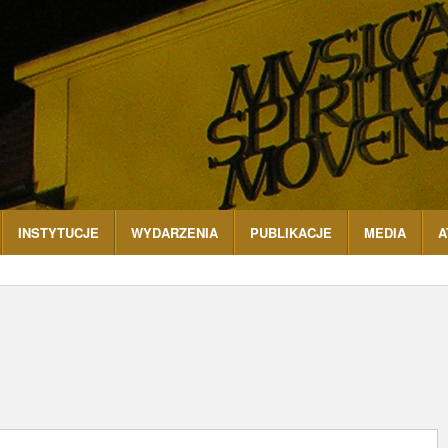
INSTYTUCJE
WYDARZENIA
PUBLIKACJE
MEDIA
A