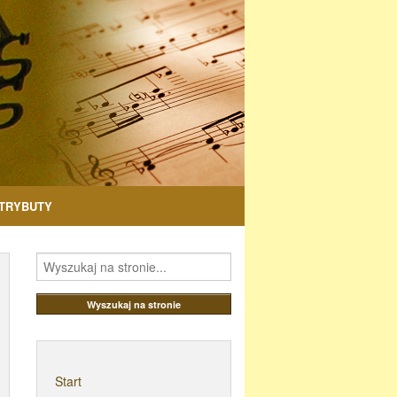
TRYBUTY
Start