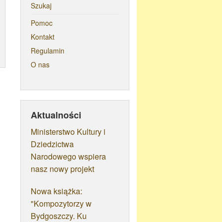
Szukaj
Pomoc
Kontakt
Regulamin
O nas
Aktualności
Ministerstwo Kultury i
Dziedzictwa
Narodowego wspiera
nasz nowy projekt
Nowa książka:
"Kompozytorzy w
Bydgoszczy. Ku