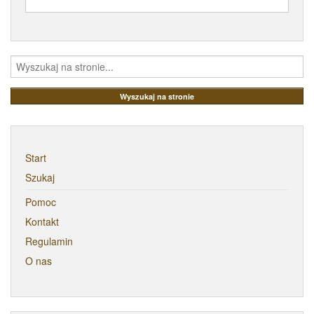
Start
Szukaj
Pomoc
Kontakt
Regulamin
O nas