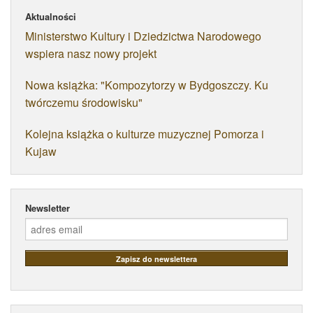
Aktualności
Ministerstwo Kultury i Dziedzictwa Narodowego
wspiera nasz nowy projekt
Nowa książka: "Kompozytorzy w Bydgoszczy. Ku
twórczemu środowisku"
Kolejna książka o kulturze muzycznej Pomorza i
Kujaw
Newsletter