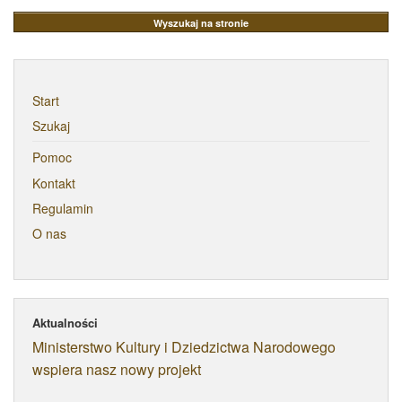
Start
Szukaj
Pomoc
Kontakt
Regulamin
O nas
Aktualności
Ministerstwo Kultury i Dziedzictwa Narodowego
wspiera nasz nowy projekt