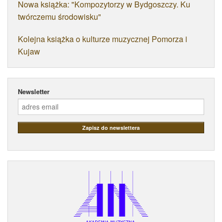
Nowa książka: "Kompozytorzy w Bydgoszczy. Ku
twórczemu środowisku"
Kolejna książka o kulturze muzycznej Pomorza i
Kujaw
Newsletter