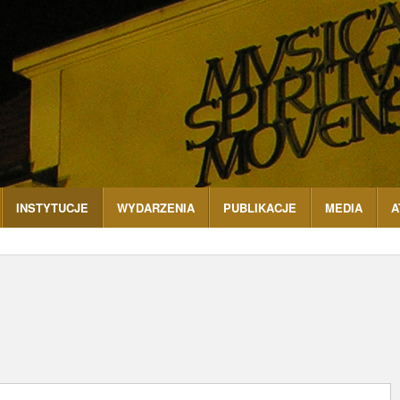
INSTYTUCJE
WYDARZENIA
PUBLIKACJE
MEDIA
A