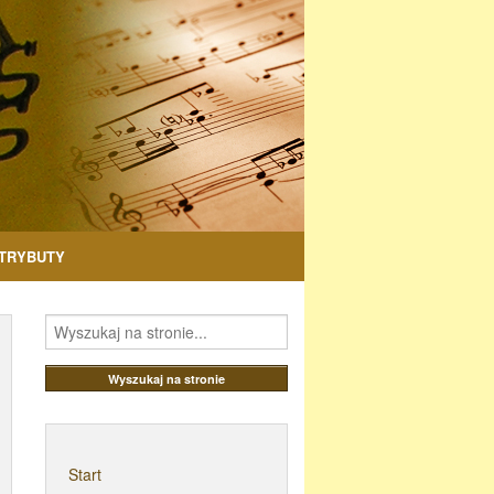
TRYBUTY
Start