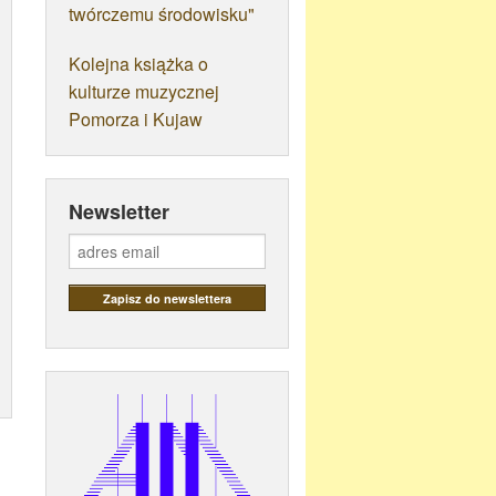
twórczemu środowisku"
Kolejna książka o
kulturze muzycznej
Pomorza i Kujaw
Newsletter