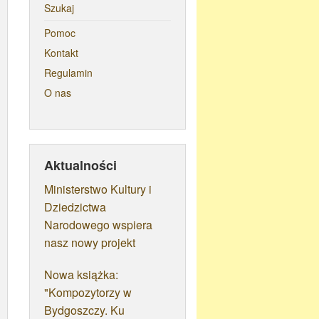
Szukaj
Pomoc
Kontakt
Regulamin
O nas
Aktualności
Ministerstwo Kultury i
Dziedzictwa
Narodowego wspiera
nasz nowy projekt
Nowa książka:
"Kompozytorzy w
Bydgoszczy. Ku