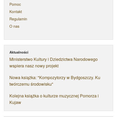
Pomoc
Kontakt
Regulamin
O nas
Aktualności
Ministerstwo Kultury i Dziedzictwa Narodowego
wspiera nasz nowy projekt
Nowa książka: "Kompozytorzy w Bydgoszczy. Ku
twórczemu środowisku"
Kolejna książka o kulturze muzycznej Pomorza i
Kujaw