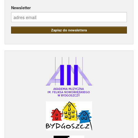
Newsletter