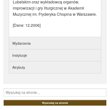
Lubelskim oraz wykładowcą organów,
improwizacji i gry liturgicznej w Akademii
Muzycznej im. Fryderyka Chopina w Warszawie.
[Dane: 12.2006]
Wydarzenia
Instytucje
Atrybuty