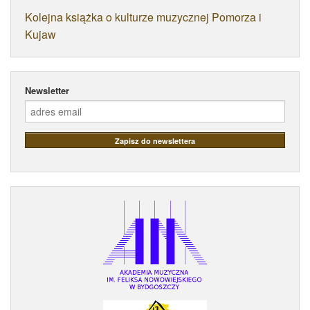
Kolejna książka o kulturze muzycznej Pomorza i
Kujaw
Newsletter