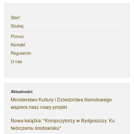
Start
Szukaj
Pomoc
Kontakt
Regulamin
O nas
Aktualności
Ministerstwo Kultury i Dziedzictwa Narodowego
wspiera nasz nowy projekt
Nowa książka: "Kompozytorzy w Bydgoszczy. Ku
twórczemu środowisku"