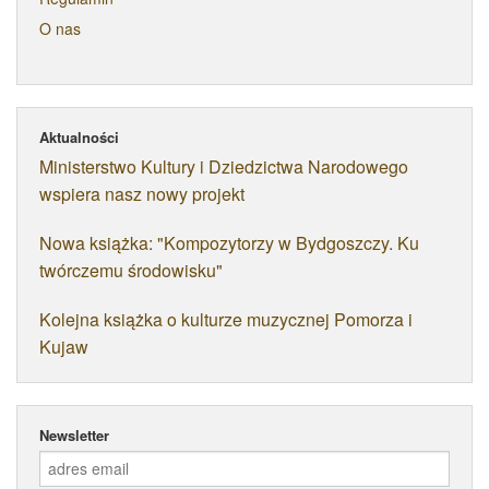
O nas
Aktualności
Ministerstwo Kultury i Dziedzictwa Narodowego
wspiera nasz nowy projekt
Nowa książka: "Kompozytorzy w Bydgoszczy. Ku
twórczemu środowisku"
Kolejna książka o kulturze muzycznej Pomorza i
Kujaw
Newsletter