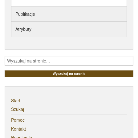
ATRYBUTY
Publikacje
Atrybuty
Start
Szukaj
Pomoc
Kontakt
Regulamin