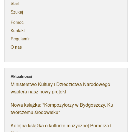
Start
Szukaj
Pomoc
Kontakt
Regulamin
O nas
Aktualności
Ministerstwo Kultury i Dziedzictwa Narodowego
wspiera nasz nowy projekt
Nowa książka: "Kompozytorzy w Bydgoszczy. Ku
twórczemu środowisku"
Kolejna książka o kulturze muzycznej Pomorza i