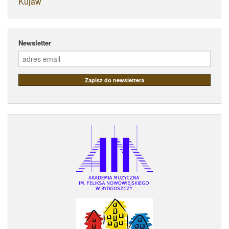
Kujaw
Newsletter