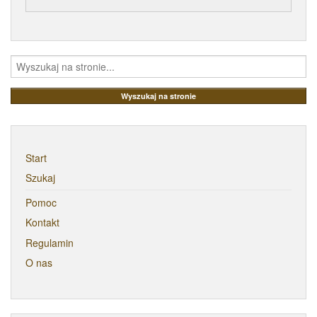
Start
Szukaj
Pomoc
Kontakt
Regulamin
O nas