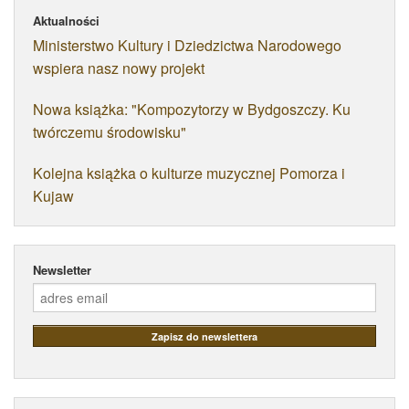
Aktualności
Ministerstwo Kultury i Dziedzictwa Narodowego
wspiera nasz nowy projekt
Nowa książka: "Kompozytorzy w Bydgoszczy. Ku
twórczemu środowisku"
Kolejna książka o kulturze muzycznej Pomorza i
Kujaw
Newsletter