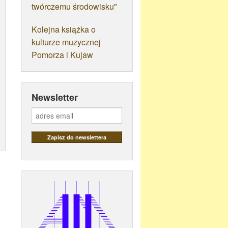
twórczemu środowisku"
Kolejna książka o
kulturze muzycznej
Pomorza i Kujaw
Newsletter