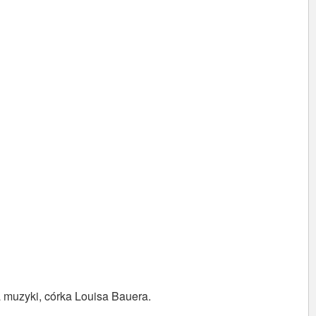
 muzyki, córka Louisa Bauera.