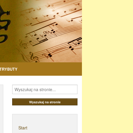
TRYBUTY
Start