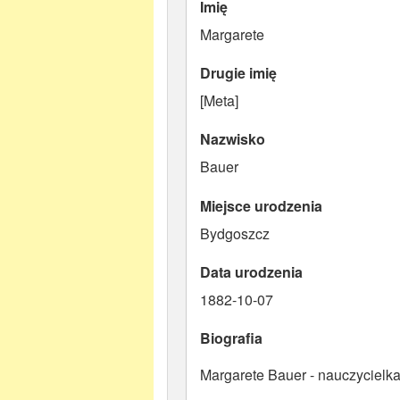
Imię
Margarete
Drugie imię
[Meta]
Nazwisko
Bauer
Miejsce urodzenia
Bydgoszcz
Data urodzenia
1882-10-07
Biografia
Margarete Bauer - nauczycielka