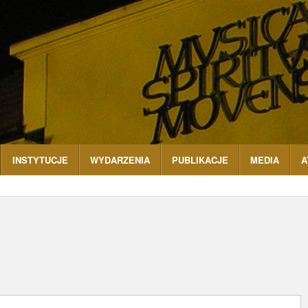
INSTYTUCJE
WYDARZENIA
PUBLIKACJE
MEDIA
A