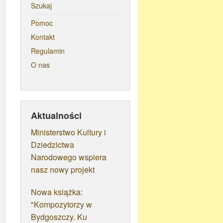
Szukaj
Pomoc
Kontakt
Regulamin
O nas
Aktualności
Ministerstwo Kultury i
Dziedzictwa
Narodowego wspiera
nasz nowy projekt
Nowa książka:
"Kompozytorzy w
Bydgoszczy. Ku