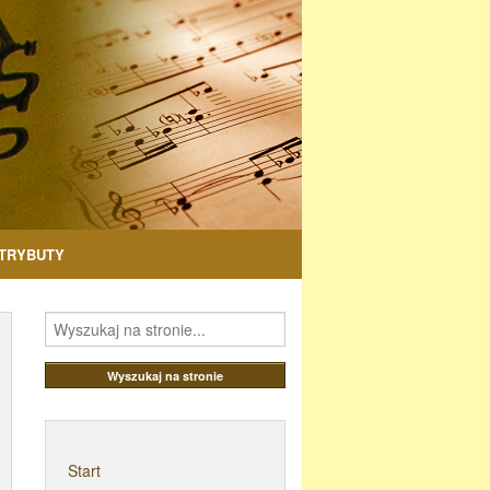
TRYBUTY
Start