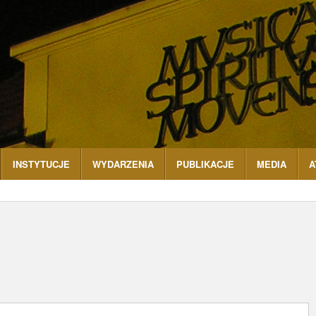
INSTYTUCJE
WYDARZENIA
PUBLIKACJE
MEDIA
A