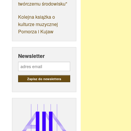
twórczemu środowisku"
Kolejna książka o
kulturze muzycznej
Pomorza i Kujaw
Newsletter