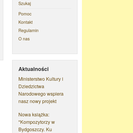
Szukaj
Pomoc
Kontakt
Regulamin
O nas
Aktualności
Ministerstwo Kultury i
Dziedzictwa
Narodowego wspiera
nasz nowy projekt
Nowa książka:
"Kompozytorzy w
Bydgoszczy. Ku