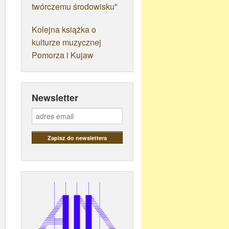
twórczemu środowisku"
Kolejna książka o
kulturze muzycznej
Pomorza i Kujaw
Newsletter