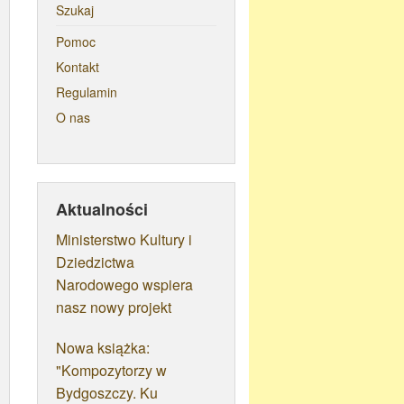
Szukaj
Pomoc
Kontakt
Regulamin
O nas
Aktualności
Ministerstwo Kultury i
Dziedzictwa
Narodowego wspiera
nasz nowy projekt
Nowa książka:
"Kompozytorzy w
Bydgoszczy. Ku