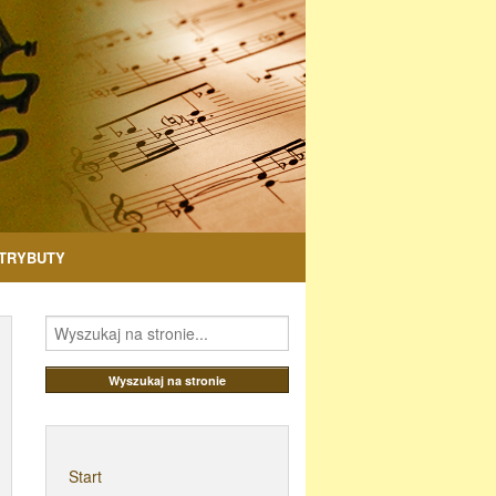
TRYBUTY
Start