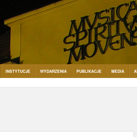
INSTYTUCJE
WYDARZENIA
PUBLIKACJE
MEDIA
A