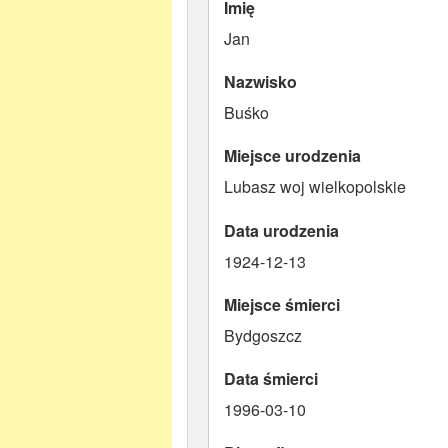
Imię
Jan
Nazwisko
Buśko
Miejsce urodzenia
Lubasz woj wielkopolskie
Data urodzenia
1924-12-13
Miejsce śmierci
Bydgoszcz
Data śmierci
1996-03-10