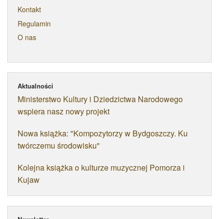
Kontakt
Regulamin
O nas
Aktualności
Ministerstwo Kultury i Dziedzictwa Narodowego
wspiera nasz nowy projekt
Nowa książka: "Kompozytorzy w Bydgoszczy. Ku
twórczemu środowisku"
Kolejna książka o kulturze muzycznej Pomorza i
Kujaw