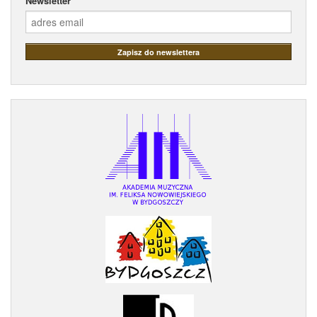
Newsletter