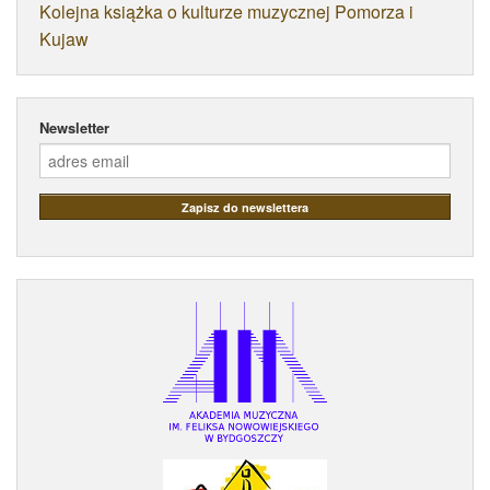
Kolejna książka o kulturze muzycznej Pomorza i
Kujaw
Newsletter