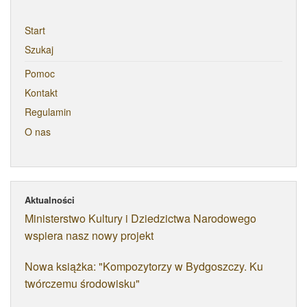
Start
Szukaj
Pomoc
Kontakt
Regulamin
O nas
Aktualności
Ministerstwo Kultury i Dziedzictwa Narodowego
wspiera nasz nowy projekt
Nowa książka: "Kompozytorzy w Bydgoszczy. Ku
twórczemu środowisku"