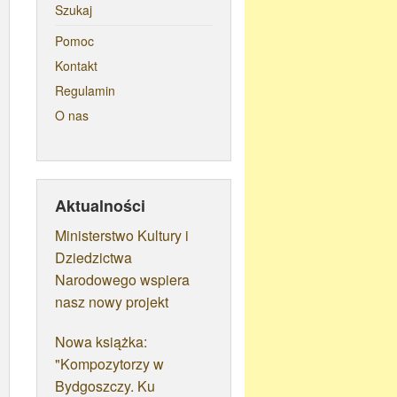
Szukaj
Pomoc
Kontakt
Regulamin
O nas
Aktualności
Ministerstwo Kultury i
Dziedzictwa
Narodowego wspiera
nasz nowy projekt
Nowa książka:
"Kompozytorzy w
Bydgoszczy. Ku