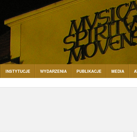
INSTYTUCJE
WYDARZENIA
PUBLIKACJE
MEDIA
A