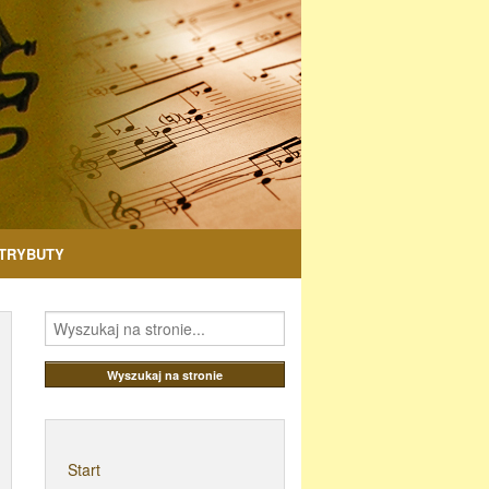
TRYBUTY
Start