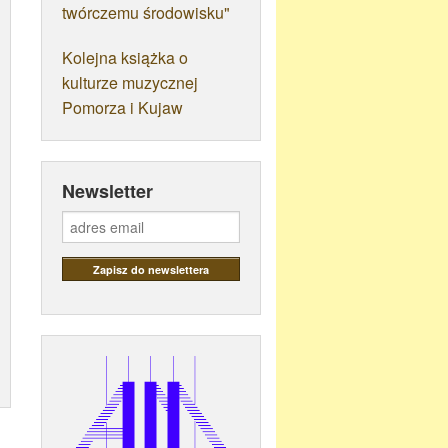
twórczemu środowisku"
Kolejna książka o
kulturze muzycznej
Pomorza i Kujaw
Newsletter