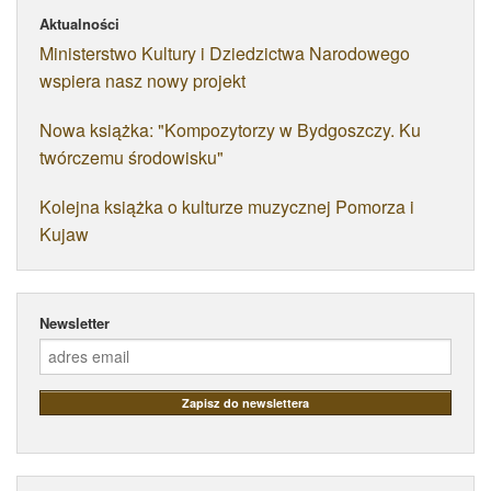
Aktualności
Ministerstwo Kultury i Dziedzictwa Narodowego
wspiera nasz nowy projekt
Nowa książka: "Kompozytorzy w Bydgoszczy. Ku
twórczemu środowisku"
Kolejna książka o kulturze muzycznej Pomorza i
Kujaw
Newsletter