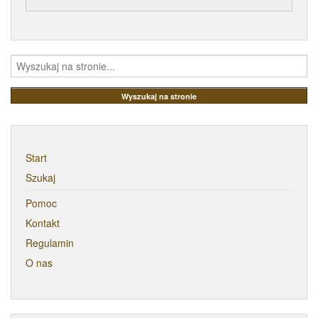
Start
Szukaj
Pomoc
Kontakt
Regulamin
O nas