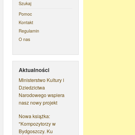
Szukaj
Pomoc
Kontakt
Regulamin
O nas
Aktualności
Ministerstwo Kultury i
Dziedzictwa
Narodowego wspiera
nasz nowy projekt
Nowa książka:
"Kompozytorzy w
Bydgoszczy. Ku