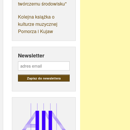
twórczemu środowisku"
Kolejna książka o
kulturze muzycznej
Pomorza i Kujaw
Newsletter