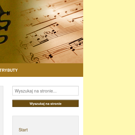
TRYBUTY
Start