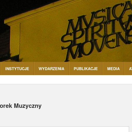
INSTYTUCJE
WYDARZENIA
PUBLIKACJE
MEDIA
A
orek Muzyczny