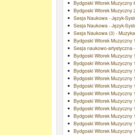
Bydgoski Wtorek Muzyczny 6
Bydgoski Wtorek Muzyczny 2
Sesja Naukowa - Język-Syst
Sesja Naukowa - Język-Syst
Sesja Naukowa (3) - Muzyka
Bydgoski Wtorek Muzyczny 14
Sesja naukowo-artystyczna -
Bydgoski Wtorek Muzyczny 14
Bydgoski Wtorek Muzyczny 14
Bydgoski Wtorek Muzyczny 14
Bydgoski Wtorek Muzyczny 14
Bydgoski Wtorek Muzyczny 14
Bydgoski Wtorek Muzyczny 14
Bydgoski Wtorek Muzyczny 
Bydgoski Wtorek Muzyczny 
Bydgoski Wtorek Muzyczny 
Bydgoski Wtorek Muzyczny 
Bydgoski Wtorek Muzyczny 