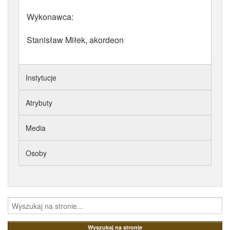
Wykonawca:
Stanisław Miłek, akordeon
Instytucje
Atrybuty
Media
Osoby