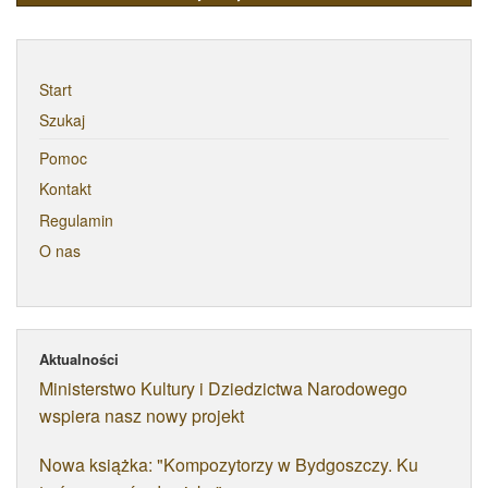
Start
Szukaj
Pomoc
Kontakt
Regulamin
O nas
Aktualności
Ministerstwo Kultury i Dziedzictwa Narodowego
wspiera nasz nowy projekt
Nowa książka: "Kompozytorzy w Bydgoszczy. Ku