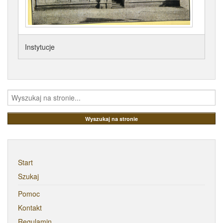
Instytucje
Start
Szukaj
Pomoc
Kontakt
Regulamin