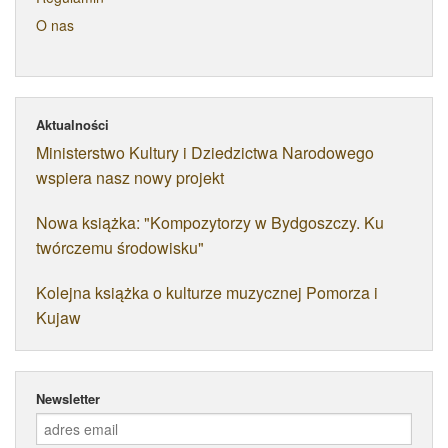
O nas
Aktualności
Ministerstwo Kultury i Dziedzictwa Narodowego
wspiera nasz nowy projekt
Nowa książka: "Kompozytorzy w Bydgoszczy. Ku
twórczemu środowisku"
Kolejna książka o kulturze muzycznej Pomorza i
Kujaw
Newsletter