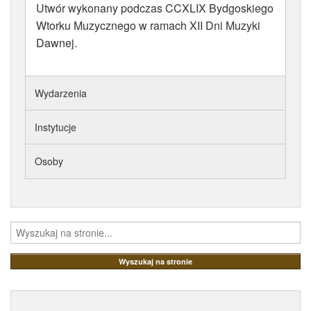
Utwór wykonany podczas CCXLIX Bydgoskiego
Wtorku Muzycznego w ramach XII Dni Muzyki
Dawnej.
Wydarzenia
Instytucje
Osoby