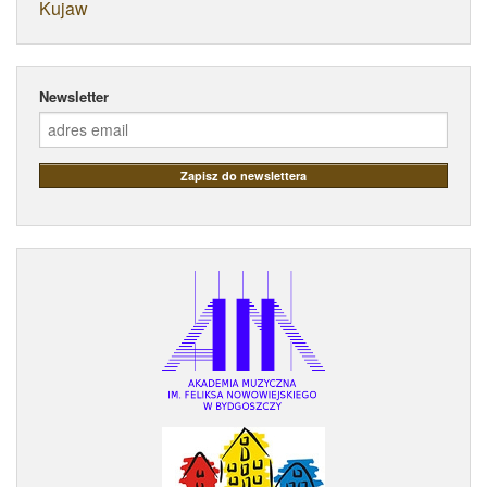
Kujaw
Newsletter