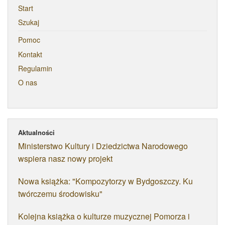
Start
Szukaj
Pomoc
Kontakt
Regulamin
O nas
Aktualności
Ministerstwo Kultury i Dziedzictwa Narodowego
wspiera nasz nowy projekt
Nowa książka: "Kompozytorzy w Bydgoszczy. Ku
twórczemu środowisku"
Kolejna książka o kulturze muzycznej Pomorza i