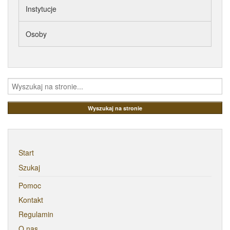
Instytucje
Osoby
Start
Szukaj
Pomoc
Kontakt
Regulamin
O nas