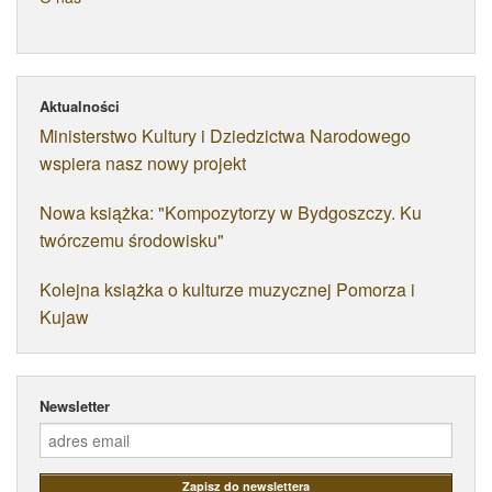
Aktualności
Ministerstwo Kultury i Dziedzictwa Narodowego
wspiera nasz nowy projekt
Nowa książka: "Kompozytorzy w Bydgoszczy. Ku
twórczemu środowisku"
Kolejna książka o kulturze muzycznej Pomorza i
Kujaw
Newsletter