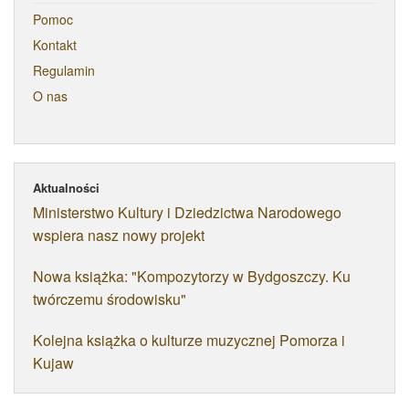
Pomoc
Kontakt
Regulamin
O nas
Aktualności
Ministerstwo Kultury i Dziedzictwa Narodowego
wspiera nasz nowy projekt
Nowa książka: "Kompozytorzy w Bydgoszczy. Ku
twórczemu środowisku"
Kolejna książka o kulturze muzycznej Pomorza i
Kujaw