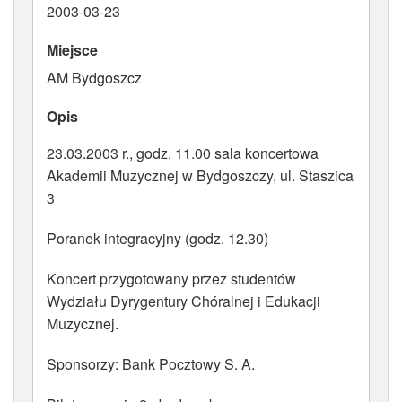
2003-03-23
ATRYBUTY
Miejsce
AM Bydgoszcz
Opis
23.03.2003 r., godz. 11.00 sala koncertowa
Akademii Muzycznej w Bydgoszczy, ul. Staszica
3
Poranek integracyjny (godz. 12.30)
Koncert przygotowany przez studentów
Wydziału Dyrygentury Chóralnej i Edukacji
Muzycznej.
Sponsorzy: Bank Pocztowy S. A.