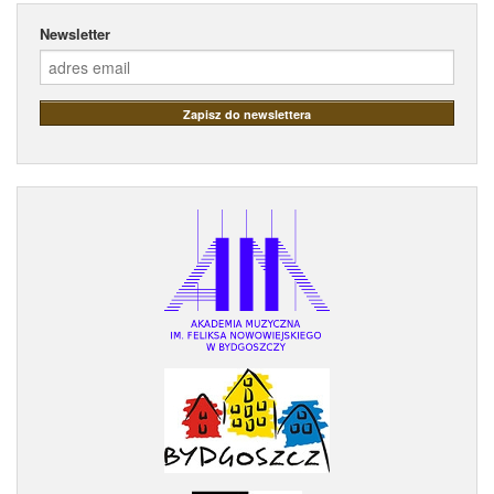
Newsletter