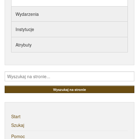
ATRYBUTY
Wydarzenia
Instytucje
Atrybuty
Start
Szukaj
Pomoc