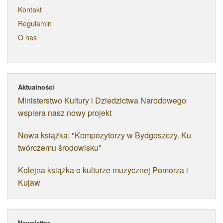
Kontakt
Regulamin
O nas
Aktualności
Ministerstwo Kultury i Dziedzictwa Narodowego
wspiera nasz nowy projekt
Nowa książka: "Kompozytorzy w Bydgoszczy. Ku
twórczemu środowisku"
Kolejna książka o kulturze muzycznej Pomorza i
Kujaw
Newsletter