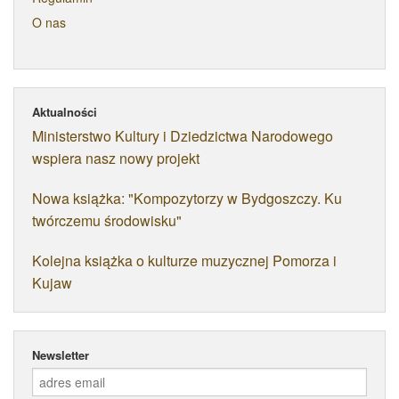
O nas
Aktualności
Ministerstwo Kultury i Dziedzictwa Narodowego
wspiera nasz nowy projekt
Nowa książka: "Kompozytorzy w Bydgoszczy. Ku
twórczemu środowisku"
Kolejna książka o kulturze muzycznej Pomorza i
Kujaw
Newsletter