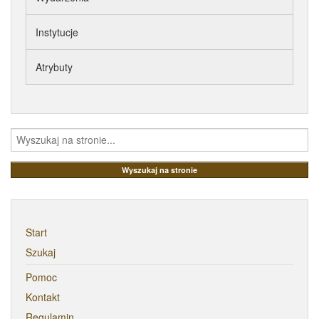
Instytucje
Atrybuty
Start
Szukaj
Pomoc
Kontakt
Regulamin