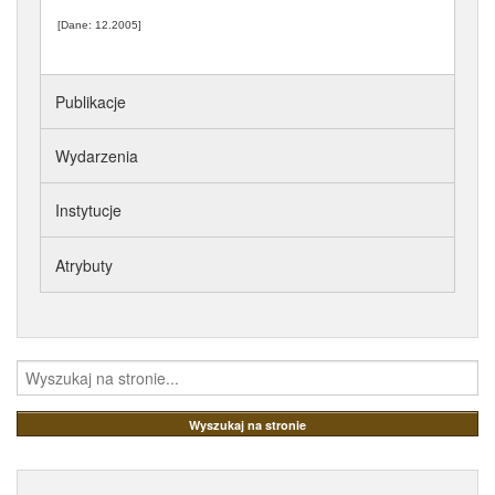
[Dane: 12.2005]
Publikacje
Wydarzenia
Instytucje
Atrybuty