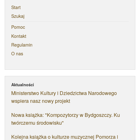
Start
Szukaj
Pomoc
Kontakt
Regulamin
O nas
Aktualności
Ministerstwo Kultury i Dziedzictwa Narodowego
wspiera nasz nowy projekt
Nowa książka: "Kompozytorzy w Bydgoszczy. Ku
twórczemu środowisku"
Kolejna książka o kulturze muzycznej Pomorza i