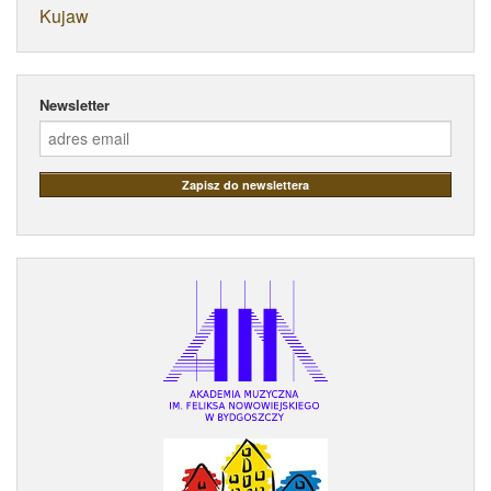
Kujaw
Newsletter