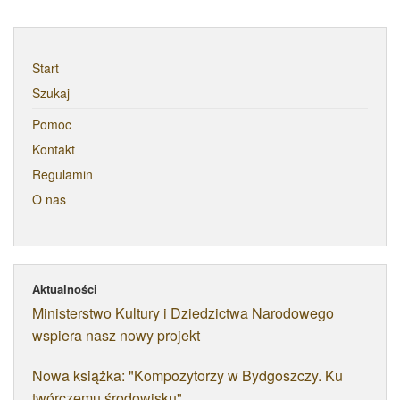
Start
Szukaj
Pomoc
Kontakt
Regulamin
O nas
Aktualności
Ministerstwo Kultury i Dziedzictwa Narodowego
wspiera nasz nowy projekt
Nowa książka: "Kompozytorzy w Bydgoszczy. Ku
twórczemu środowisku"