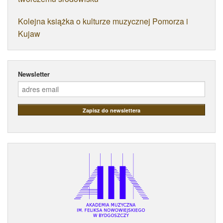
Kolejna książka o kulturze muzycznej Pomorza i
Kujaw
Newsletter