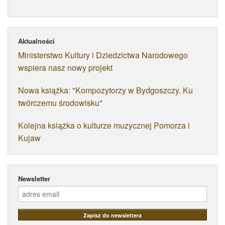
Aktualności
Ministerstwo Kultury i Dziedzictwa Narodowego
wspiera nasz nowy projekt
Nowa książka: "Kompozytorzy w Bydgoszczy. Ku
twórczemu środowisku"
Kolejna książka o kulturze muzycznej Pomorza i
Kujaw
Newsletter