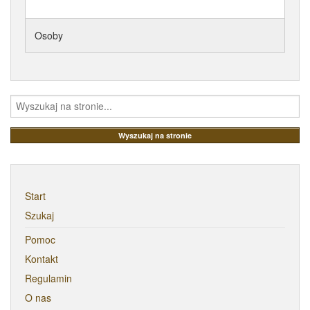
ATRYBUTY
Osoby
Start
Szukaj
Pomoc
Kontakt
Regulamin
O nas