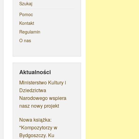
Szukaj
Pomoc
Kontakt
Regulamin
O nas
Aktualności
Ministerstwo Kultury i
Dziedzictwa
Narodowego wspiera
nasz nowy projekt
Nowa książka:
"Kompozytorzy w
Bydgoszczy. Ku