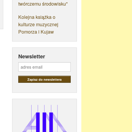
twórczemu środowisku"
Kolejna książka o
kulturze muzycznej
Pomorza i Kujaw
Newsletter