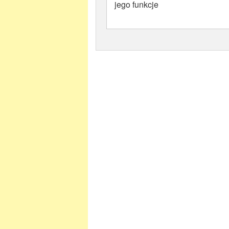
jego funkcje