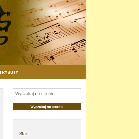
TRYBUTY
Start