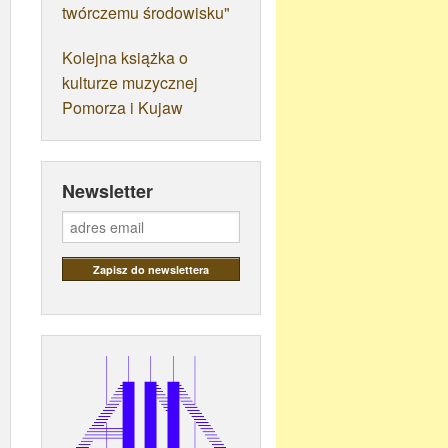
twórczemu środowisku"
Kolejna książka o
kulturze muzycznej
Pomorza i Kujaw
Newsletter