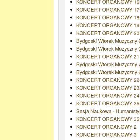
KONCERT ORGANOWY 16
KONCERT ORGANOWY 17
KONCERT ORGANOWY 18
KONCERT ORGANOWY 19 - J
KONCERT ORGANOWY 20
Bydgoski Wtorek Muzyczny 8
Bydgoski Wtorek Muzyczny 90
KONCERT ORGANOWY 21
Bydgoski Wtorek Muzyczny 7
Bydgoski Wtorek Muzyczny 6
KONCERT ORGANOWY 22
KONCERT ORGANOWY 23
KONCERT ORGANOWY 24
KONCERT ORGANOWY 25
Sesja Naukowa - Humanisty
KONCERT ORGANOWY 35
KONCERT ORGANOWY 2
KONCERT ORGANOWY 3