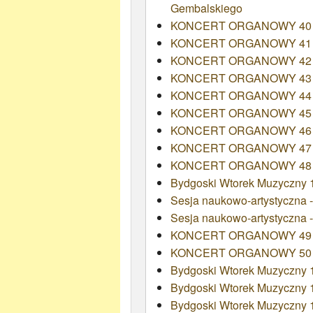
Gembalskiego
KONCERT ORGANOWY 40
KONCERT ORGANOWY 41
KONCERT ORGANOWY 42
KONCERT ORGANOWY 43 - 
KONCERT ORGANOWY 44
KONCERT ORGANOWY 45
KONCERT ORGANOWY 46
KONCERT ORGANOWY 47 - Ju
KONCERT ORGANOWY 48 - Ju
Bydgoski Wtorek Muzyczny 14
Sesja naukowo-artystyczna -
Sesja naukowo-artystyczna -
KONCERT ORGANOWY 49 - Ju
KONCERT ORGANOWY 50 - Ju
Bydgoski Wtorek Muzyczny 14
Bydgoski Wtorek Muzyczny 14
Bydgoski Wtorek Muzyczny 14