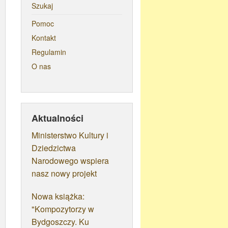
Szukaj
Pomoc
Kontakt
Regulamin
O nas
Aktualności
Ministerstwo Kultury i
Dziedzictwa
Narodowego wspiera
nasz nowy projekt
Nowa książka:
"Kompozytorzy w
Bydgoszczy. Ku