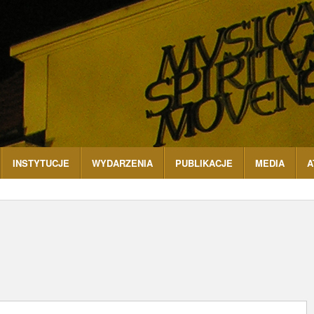
INSTYTUCJE
WYDARZENIA
PUBLIKACJE
MEDIA
A