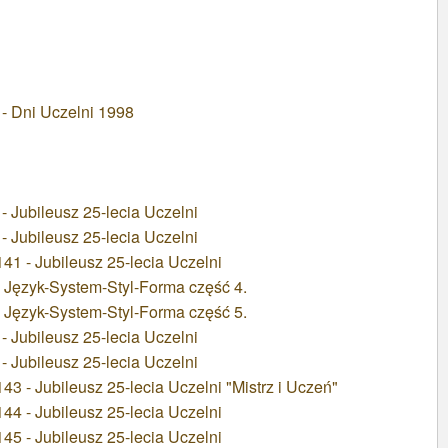
Dni Uczelni 1998
bileusz 25-lecia Uczelni
bileusz 25-lecia Uczelni
1 - Jubileusz 25-lecia Uczelni
 Język-System-Styl-Forma część 4.
 Język-System-Styl-Forma część 5.
bileusz 25-lecia Uczelni
bileusz 25-lecia Uczelni
3 - Jubileusz 25-lecia Uczelni "Mistrz i Uczeń"
4 - Jubileusz 25-lecia Uczelni
5 - Jubileusz 25-lecia Uczelni