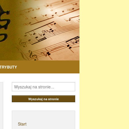
TRYBUTY
Start