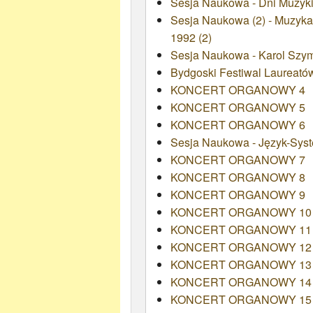
Sesja Naukowa - Dni Muzyki
Sesja Naukowa (2) - Muzyka
1992 (2)
Sesja Naukowa - Karol Szy
Bydgoski Festiwal Laureató
KONCERT ORGANOWY 4
KONCERT ORGANOWY 5
KONCERT ORGANOWY 6
Sesja Naukowa - Język-Syst
KONCERT ORGANOWY 7
KONCERT ORGANOWY 8
KONCERT ORGANOWY 9
KONCERT ORGANOWY 10
KONCERT ORGANOWY 11
KONCERT ORGANOWY 12
KONCERT ORGANOWY 13
KONCERT ORGANOWY 14
KONCERT ORGANOWY 15