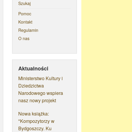
Szukaj
Pomoc
Kontakt
Regulamin
O nas
Aktualności
Ministerstwo Kultury i
Dziedzictwa
Narodowego wspiera
nasz nowy projekt
Nowa książka:
"Kompozytorzy w
Bydgoszczy. Ku