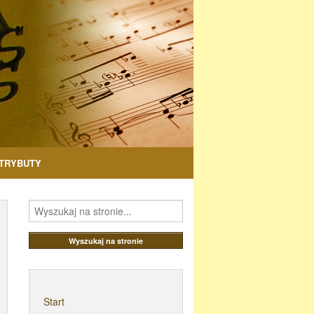
TRYBUTY
Start