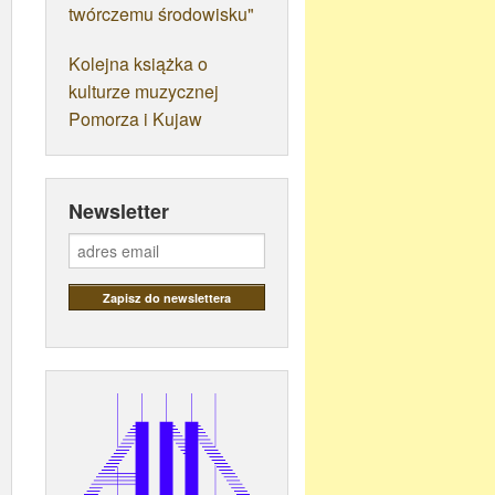
twórczemu środowisku"
Kolejna książka o
kulturze muzycznej
Pomorza i Kujaw
Newsletter