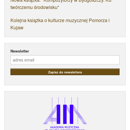
twórczemu środowisku"
Kolejna książka o kulturze muzycznej Pomorza i
Kujaw
Newsletter