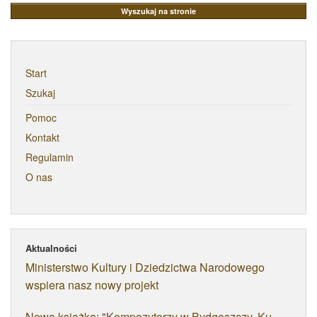
Start
Szukaj
Pomoc
Kontakt
Regulamin
O nas
Aktualności
Ministerstwo Kultury i Dziedzictwa Narodowego
wspiera nasz nowy projekt
Nowa książka: "Kompozytorzy w Bydgoszczy. Ku