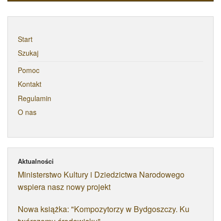
Start
Szukaj
Pomoc
Kontakt
Regulamin
O nas
Aktualności
Ministerstwo Kultury i Dziedzictwa Narodowego
wspiera nasz nowy projekt
Nowa książka: "Kompozytorzy w Bydgoszczy. Ku