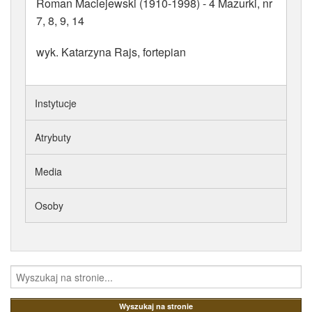
Roman Maciejewski (1910-1998) - 4 Mazurki, nr
7, 8, 9, 14
wyk. Katarzyna Rajs, fortepian
Instytucje
Atrybuty
Media
Osoby