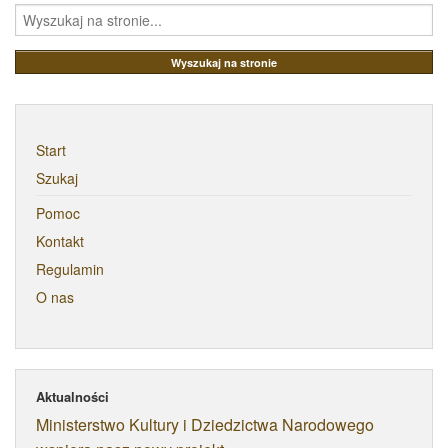
Start
Szukaj
Pomoc
Kontakt
Regulamin
O nas
Aktualności
Ministerstwo Kultury i Dziedzictwa Narodowego