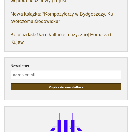
wspiera nasz nowy projekt
Nowa książka: "Kompozytorzy w Bydgoszczy. Ku
twórczemu środowisku"
Kolejna książka o kulturze muzycznej Pomorza i
Kujaw
Newsletter