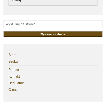
Start
Szukaj
Pomoc
Kontakt
Regulamin
O nas