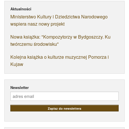
Aktualności
Ministerstwo Kultury i Dziedzictwa Narodowego
wspiera nasz nowy projekt
Nowa książka: "Kompozytorzy w Bydgoszczy. Ku
twórczemu środowisku"
Kolejna książka o kulturze muzycznej Pomorza i
Kujaw
Newsletter