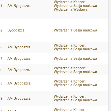
Wydarzenia:Koncert
01
AM Bydgoszcz
Wydarzenia:Sesja naukowa
Wydarzenia:Wystawa
02
Bydgoszcz
Wydarzenia:Sesja naukowa
Wydarzenia:Koncert
86
AM Bydgoszcz
Wydarzenia:Sesja naukowa
87
AM Bydgoszcz
Wydarzenia:Sesja naukowa
Wydarzenia:Koncert
89
AM Bydgoszcz
Wydarzenia:Sesja naukowa
Wydarzenia:Koncert
83
AM Bydgoszcz
Wydarzenia:Sesja naukowa
Wydarzenia:Koncert
79
AM Bydgoszcz
Wydarzenia:Sesja naukowa
Wydarzenia:Koncert