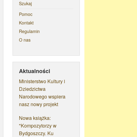
Szukaj
Pomoc
Kontakt
Regulamin
O nas
Aktualności
Ministerstwo Kultury i
Dziedzictwa
Narodowego wspiera
nasz nowy projekt
Nowa książka:
"Kompozytorzy w
Bydgoszczy. Ku