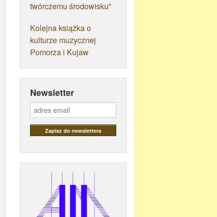
twórczemu środowisku"
Kolejna książka o
kulturze muzycznej
Pomorza i Kujaw
Newsletter