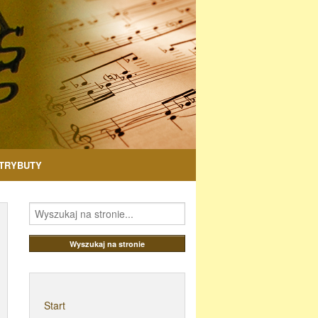
TRYBUTY
Start