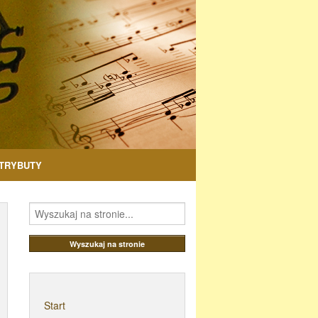
TRYBUTY
Start