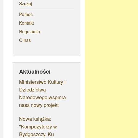
Szukaj
Pomoc
Kontakt
Regulamin
O nas
Aktualności
Ministerstwo Kultury i
Dziedzictwa
Narodowego wspiera
nasz nowy projekt
Nowa książka:
"Kompozytorzy w
Bydgoszczy. Ku