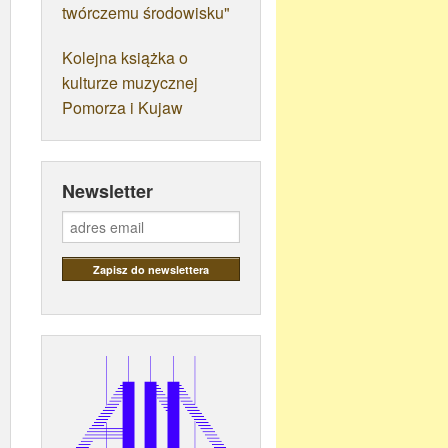
twórczemu środowisku"
Kolejna książka o
kulturze muzycznej
Pomorza i Kujaw
Newsletter