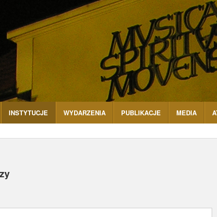
INSTYTUCJE
WYDARZENIA
PUBLIKACJE
MEDIA
A
zy