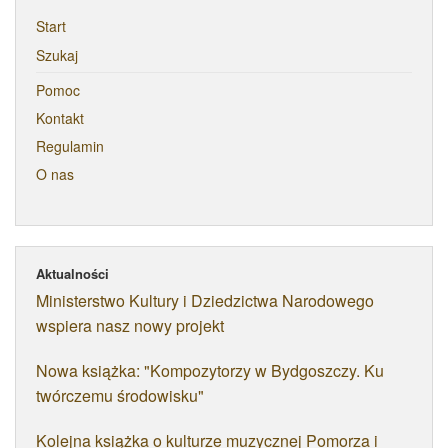
Start
Szukaj
Pomoc
Kontakt
Regulamin
O nas
Aktualności
Ministerstwo Kultury i Dziedzictwa Narodowego
wspiera nasz nowy projekt
Nowa książka: "Kompozytorzy w Bydgoszczy. Ku
twórczemu środowisku"
Kolejna książka o kulturze muzycznej Pomorza i