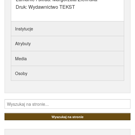
Druk: Wydawnictwo TEKST
Instytucje
Atrybuty
Media
Osoby