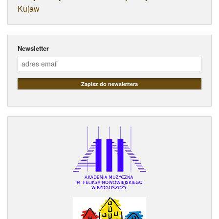
Kujaw
Newsletter