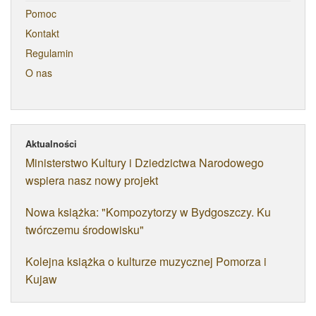
Pomoc
Kontakt
Regulamin
O nas
Aktualności
Ministerstwo Kultury i Dziedzictwa Narodowego
wspiera nasz nowy projekt
Nowa książka: "Kompozytorzy w Bydgoszczy. Ku
twórczemu środowisku"
Kolejna książka o kulturze muzycznej Pomorza i
Kujaw