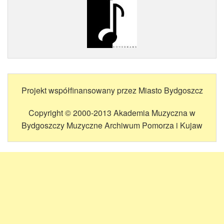
Projekt współfinansowany przez Miasto Bydgoszcz
Copyright © 2000-2013 Akademia Muzyczna w
Bydgoszczy Muzyczne Archiwum Pomorza i Kujaw